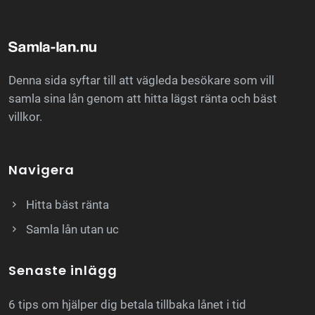
Denna sida syftar till att vägleda besökare som vill
samla sina lån genom att hitta lägst ränta och bäst
villkor.
Navigera
Hitta bäst ränta
Samla lån utan uc
Senaste inlägg
6 tips om hjälper dig betala tillbaka lånet i tid