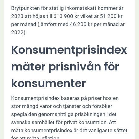
Brytpunkten för statlig inkomstskatt kommer år
2023 att höjas till 613 900 kr vilket är 51 200 kr
per månad (jämfört med 46 200 kr per månad år
2022).
Konsumentprisindex
mäter prisnivån för
konsumenter
Konsumentprisindex baseras på priser hos en
stor mängd varor och tjänster och försöker
spegla den genomsnittliga prisökningen i det
svenska samhället för privat konsumtion. Att
mäta konsumentprisindex är det vanligaste sättet
för att mäta inflation.