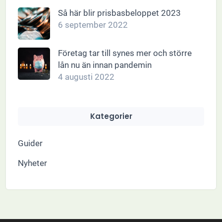
Så här blir prisbasbeloppet 2023
6 september 2022
Företag tar till synes mer och större
lån nu än innan pandemin
4 augusti 2022
Kategorier
Guider
Nyheter