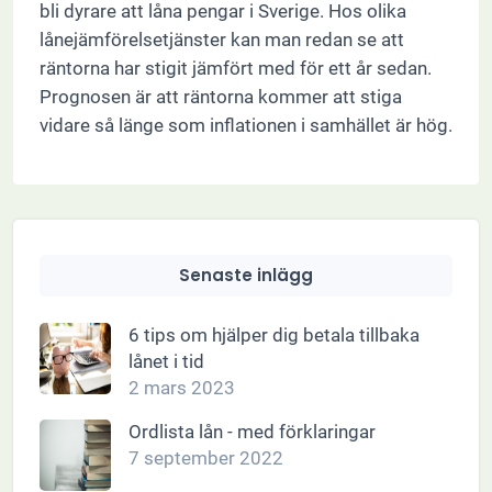
bli dyrare att låna pengar i Sverige. Hos olika
lånejämförelsetjänster kan man redan se att
räntorna har stigit jämfört med för ett år sedan.
Prognosen är att räntorna kommer att stiga
vidare så länge som inflationen i samhället är hög.
Senaste inlägg
6 tips om hjälper dig betala tillbaka
lånet i tid
2 mars 2023
Ordlista lån - med förklaringar
7 september 2022